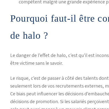
compétent malgré une grande expérience pr
Pourquoi faut-il être co
de halo ?
Le danger de l'effet de halo, c'est qu'il est inco
être victime sans le savoir.
Le risque, c'est de passer à côté des talents don
seulement lors de vos recrutements externes, mai
Ce biais peut influencer les décisions d'embauche,
décisions de promotion. Si les salariés perçoivent