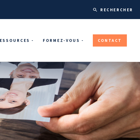
ESSOURCES
FORMEZ-VOUS
CONTACT