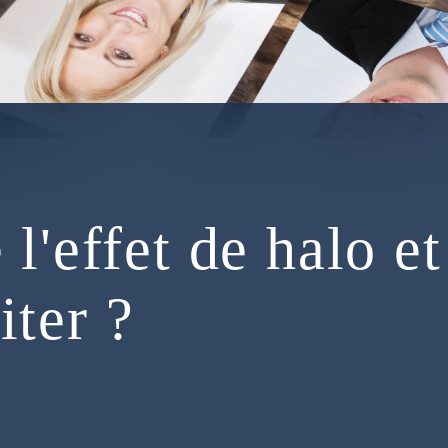
l'effet de halo et
iter ?