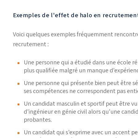
Exemples de l'effet de halo en recrutemen
Voici quelques exemples fréquemment rencontrés
recrutement :
Une personne qui a étudié dans une école 
plus qualifiée malgré un manque d'expérien
Une personne qui présente bien peut être sé
ses compétences ne correspondent pas enti
Un candidat masculin et sportif
peut être vu
d'ingénieur
en génie civil
alors qu'une candi
probantes.
Un candidat qui s'exprime avec un accent 