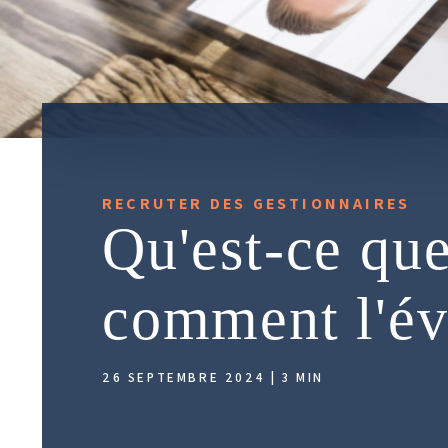
RECRUTER DES GESTIONNAIRES
Qu'est-ce que 
comment l'év
26 SEPTEMBRE 2024 | 3 MIN