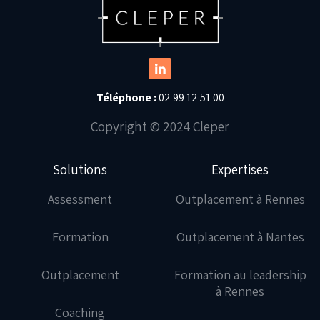
Téléphone :
02 99 12 51 00
Copyright © 2024 Cleper
Solutions
Expertises
Assessment
Outplacement à Rennes
Formation
Outplacement à Nantes
Outplacement
Formation au leadership
à Rennes
Coaching