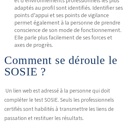
et d’environnements professionnels les plus
adaptés au profil sont identifiés. Identifier ses
points d’appui et ses points de vigilance
permet également à la personne de prendre
conscience de son mode de fonctionnement.
Elle parle plus facilement de ses forces et
axes de progrès.
Comment se déroule le
SOSIE ?
Un lien web est adressé à la personne qui doit
compléter le test SOSIE. Seuls les professionnels
certifiés sont habilités à transmettre les liens de
passation et restituer les résultats.