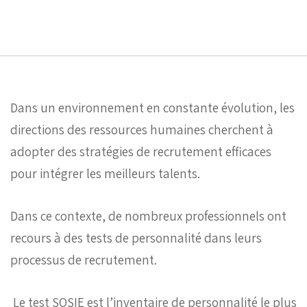
Dans un environnement en constante évolution, les
directions des ressources humaines cherchent à
adopter des stratégies de recrutement efficaces
pour intégrer les meilleurs talents.
Dans ce contexte, de nombreux professionnels ont
recours à des tests de personnalité dans leurs
processus de recrutement.
Le test SOSIE est l’inventaire de personnalité le plus