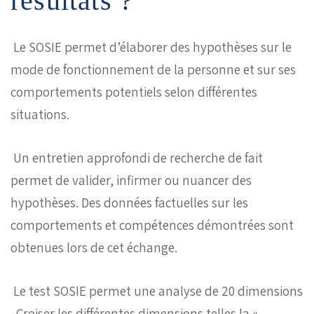
résultats ?
Le SOSIE permet d’élaborer des hypothèses sur le
mode de fonctionnement de la personne et sur ses
comportements potentiels selon différentes
situations.
Un entretien approfondi de recherche de fait
permet de valider, infirmer ou nuancer des
hypothèses. Des données factuelles sur les
comportements et compétences démontrées sont
obtenues lors de cet échange.
Le test SOSIE permet une analyse de 20 dimensions
. Croiser les différentes dimensions telles la «