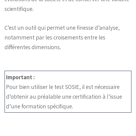
scientifique.
C’est un outil qui permet une finesse d’analyse,
notamment par les croisements entre les
différentes dimensions.
Important :
Pour bien utiliser le test SOSIE, il est nécessaire
d’obtenir au préalable une certification à l’issue
d’une formation spécifique.