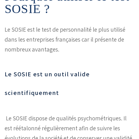
SOSIE ?
Le SOSIE est le test de personnalité le plus utilisé
dans les entreprises françaises car il présente de
nombreux avantages.
Le SOSIE est un outil valide
scientifiquement
Le SOSIE dispose de qualités psychométriques. Il
est réétalonné régulièrement afin de suivre les
évolutions de la société et de conserver une validité