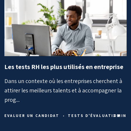
Les tests RH les plus utilisés en entreprise
Dans un contexte où les entreprises cherchent à
attirer les meilleurs talents et à accompagner la
prog...
EVALUER UN CANDIDAT
•
TESTS D'ÉVALUATION
3 MIN