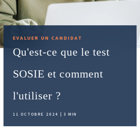
EVALUER UN CANDIDAT
Qu'est-ce que le test
SOSIE et comment
l'utiliser ?
11 OCTOBRE 2024 | 3 MIN