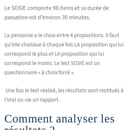
Le SOSIE comporte 98 items et sa durée de
passation est d’environ 30 minutes.
La personne a le choix entre 4 propositions. Il faut
qu’elle choisisse à chaque fois LA proposition qui lui
correspond le plus et LA proposition qui lui
correspond le moins. Le test SOSIE est un
questionnaire « à choix forcé ».
Une fois le test réalisé, les résultats sont restitués à
l’oral ou via un rapport.
Comment analyser les