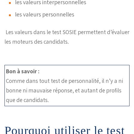
les valeurs interpersonnelles
les valeurs personnelles
Les valeurs dans le test SOSIE permettent d’évaluer
les moteurs des candidats.
Bon à savoir :
Comme dans tout test de personnalité, il n’y a ni
bonne ni mauvaise réponse, et autant de profils
que de candidats.
Pourquoi utiliser le test