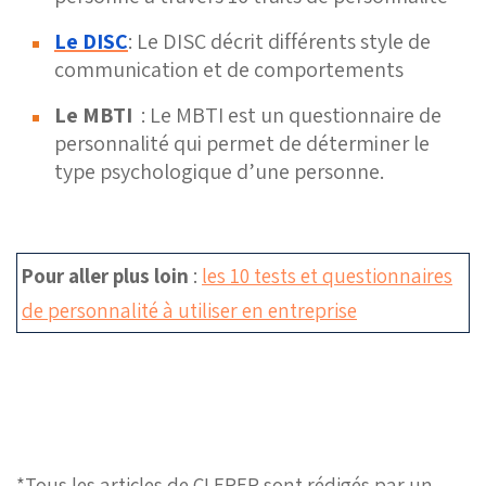
Le DISC
: Le DISC décrit différents style de
communication et de comportements
Le MBTI
: Le MBTI est un questionnaire de
personnalité qui permet de
déterminer
le
type psychologique d’une personne.
Pour aller plus loin
:
les 10 tests et questionnaires
de personnalité à utiliser en entreprise
*Tous les articles de CLEPER sont rédigés par un