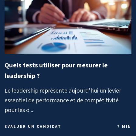
Quels tests utiliser pour mesurer le
leadership ?
Le leadership représente aujourd’hui un levier
essentiel de performance et de compétitivité
pour les o...
EVALUER UN CANDIDAT
7 MIN