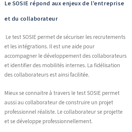
Le SOSIE répond aux enjeux de l’entreprise
et du collaborateur
Le test SOSIE permet de sécuriser les recrutements
et les intégrations. Il est une aide pour
accompagner le développement des collaborateurs
et identifier des mobilités internes. La fidélisation
des collaborateurs est ainsi facilitée.
Mieux se connaitre à travers le test SOSIE permet
aussi au collaborateur de construire un projet
professionnel réaliste. Le collaborateur se projette
et se développe professionnellement.