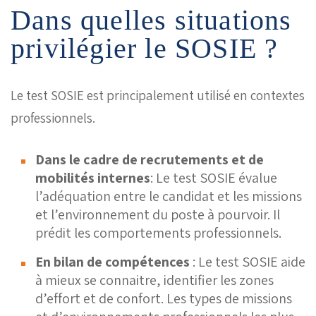
Dans quelles situations
privilégier le SOSIE ?
Le test SOSIE est principalement utilisé en contextes
professionnels.
Dans le cadre de recrutements et de
mobilités internes
: Le test SOSIE évalue
l’adéquation entre le candidat et les missions
et l’environnement du poste à pourvoir. Il
prédit les comportements professionnels.
En bilan de compétences
: Le test SOSIE aide
à mieux se connaitre, identifier les zones
d’effort et de confort. Les types de missions