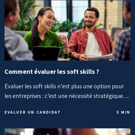
Comment évaluer les soft skills ?
Évaluer les soft skills n’est plus une option pour
les entreprises : c’est une nécessité stratégique. ...
EVALUER UN CANDIDAT
5 MIN