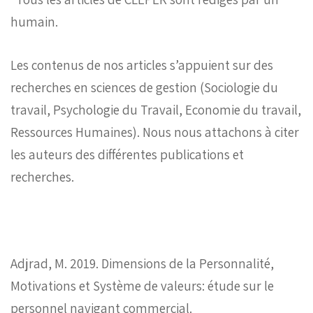
humain.
Les contenus de nos articles s’appuient sur des
recherches en sciences de gestion (Sociologie du
travail, Psychologie du Travail, Economie du travail,
Ressources Humaines). Nous nous attachons à citer
les auteurs des différentes publications et
recherches.
Adjrad, M. 2019. Dimensions de la Personnalité,
Motivations et Système de valeurs: étude sur le
personnel navigant commercial.