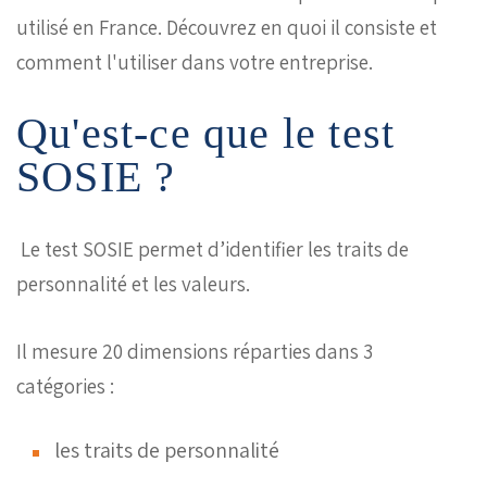
utilisé en France. Découvrez en quoi il consiste et
comment l'utiliser dans votre entreprise.
Qu'est-ce que le test
SOSIE ?
Le test SOSIE permet d’identifier les traits de
personnalité et les valeurs.
Il mesure 20 dimensions réparties dans 3
catégories :
les traits de personnalité