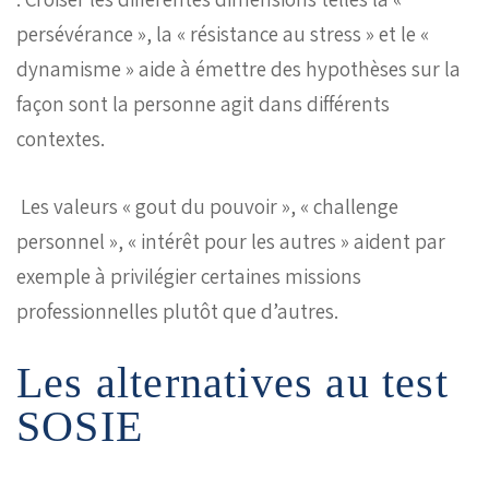
persévérance », la « résistance au stress » et le «
dynamisme » aide à émettre des hypothèses sur la
façon sont la personne agit dans différents
contextes.
Les valeurs « gout du pouvoir », « challenge
personnel », « intérêt pour les autres » aident par
exemple à privilégier certaines missions
professionnelles plutôt que d’autres.
Les alternatives au test
SOSIE