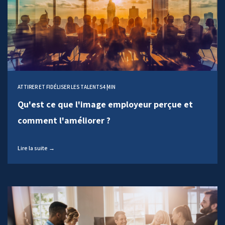
ATTIRER ET FIDÉLISER LES TALENTS
4 MIN
Qu'est ce que l'image employeur perçue et
comment l'améliorer ?
Lire la suite →