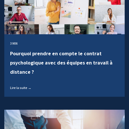
3 MIN
Pourquoi prendre en compte le contrat
psychologique avec des équipes en travail à
distance ?
Lire la suite →