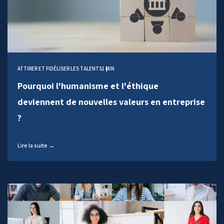
ATTIRER ET FIDÉLISER LES TALENTS
1 MIN
Pourquoi l'humanisme et l'éthique
deviennent de nouvelles valeurs en entreprise
?
Lire la suite →