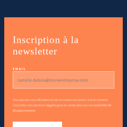
Inscription à la
newsletter
EMAIL
*
Vous pouvez vous désabonner de ces communications à tout moment.
Consultez nos
mentions légales
pour en savoir plus sur nos modalités de
désabonnement.