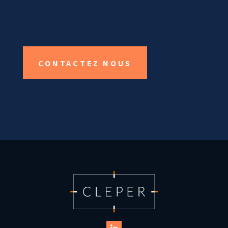
CONTACTEZ NOUS