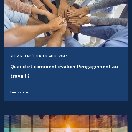
ATTIRER ET FIDÉLISER LES TALENTS
3 MIN
Quand et comment évaluer l'engagement au
travail ?
Lire la suite →