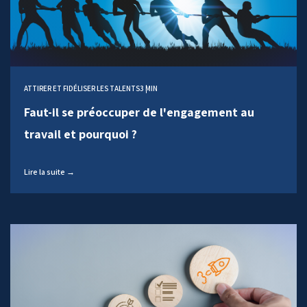
ATTIRER ET FIDÉLISER LES TALENTS
3 MIN
Faut-il se préoccuper de l'engagement au
travail et pourquoi ?
Lire la suite →