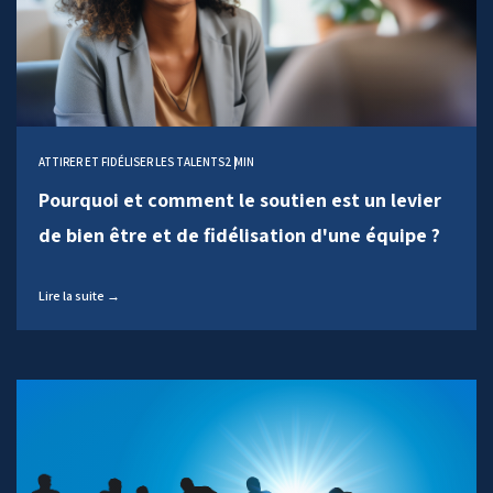
ATTIRER ET FIDÉLISER LES TALENTS
2 MIN
Pourquoi et comment le soutien est un levier
de bien être et de fidélisation d'une équipe ?
Lire la suite →