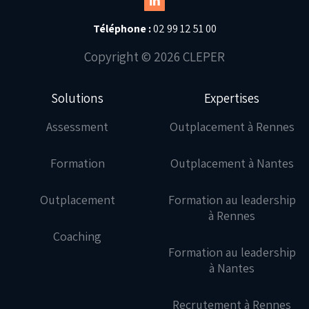
Téléphone :
02 99 12 51 00
Copyright © 2026 CLEPER
Solutions
Expertises
Assessment
Outplacement à Rennes
Formation
Outplacement à Nantes
Outplacement
Formation au leadership
à Rennes
Coaching
Formation au leadership
à Nantes
Recrutement à Rennes