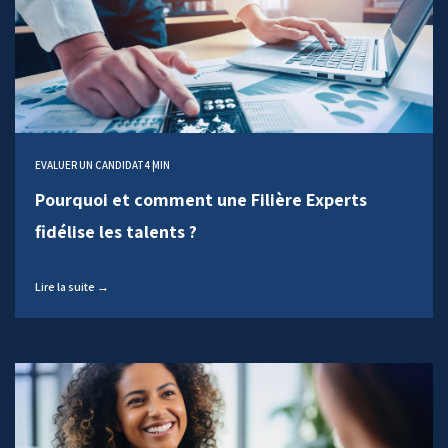
EVALUER UN CANDIDAT
4 MIN
Pourquoi et comment une Filière Experts
fidélise les talents ?
Lire la suite →