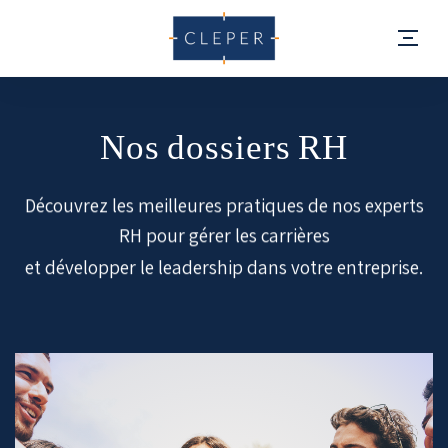
Découvrez les meilleures pratiques de nos experts
RH pour gérer les carrières
et développer le leadership dans votre entreprise.